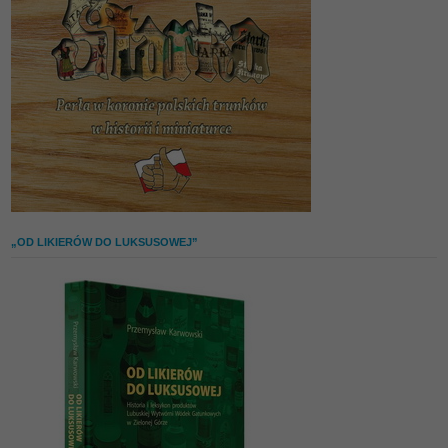
„OD LIKIERÓW DO LUKSUSOWEJ”