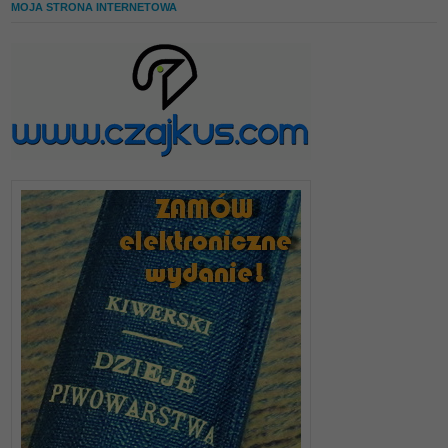
MOJA STRONA INTERNETOWA