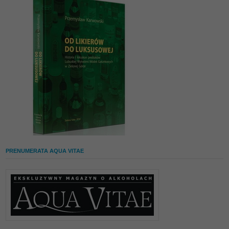
PRENUMERATA AQUA VITAE