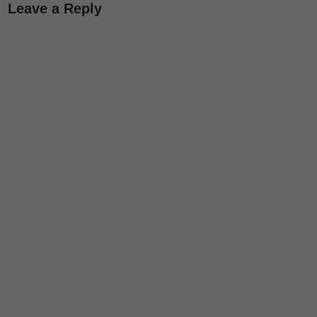
Leave a Reply