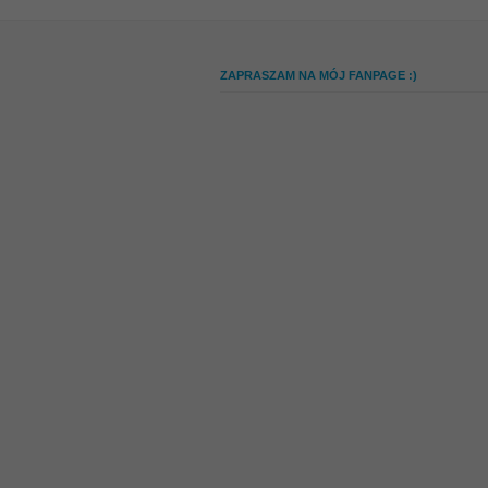
ZAPRASZAM NA MÓJ FANPAGE :)