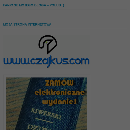
FANPAGE MOJEGO BLOGA – POLUB :)
MOJA STRONA INTERNETOWA