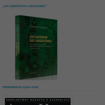
„OD LIKIERÓW DO LUKSUSOWEJ”
PRENUMERATA AQUA VITAE