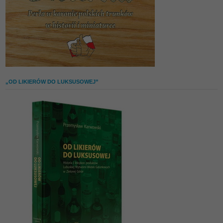
„OD LIKIERÓW DO LUKSUSOWEJ”