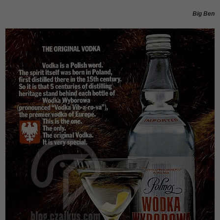
Big Ben