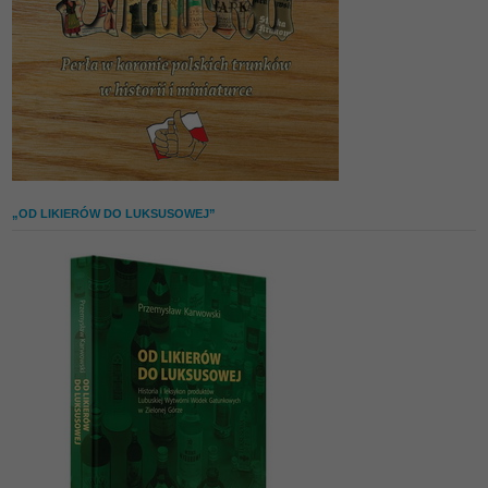
„OD LIKIERÓW DO LUKSUSOWEJ”