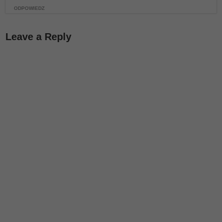
ODPOWIEDZ
Leave a Reply