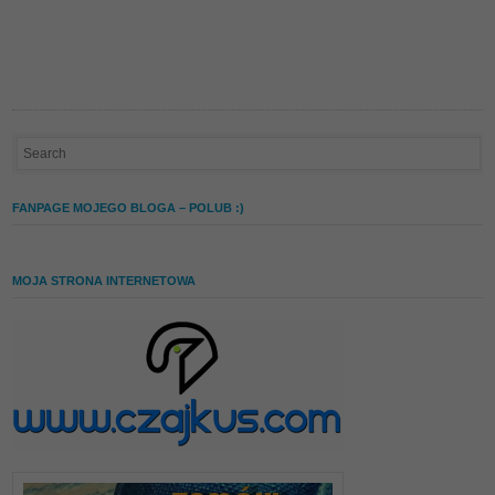
FANPAGE MOJEGO BLOGA – POLUB :)
MOJA STRONA INTERNETOWA