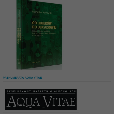
PRENUMERATA AQUA VITAE