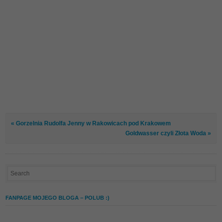
« Gorzelnia Rudolfa Jenny w Rakowicach pod Krakowem
Goldwasser czyli Złota Woda »
FANPAGE MOJEGO BLOGA – POLUB :)