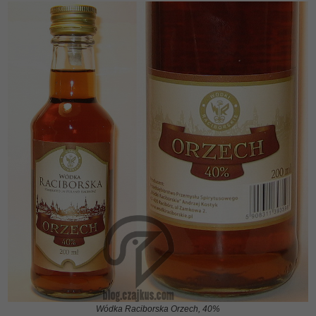
Wódka Raciborska Orzech, 40%