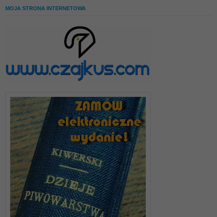
MOJA STRONA INTERNETOWA