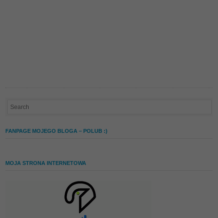
FANPAGE MOJEGO BLOGA – POLUB :)
MOJA STRONA INTERNETOWA