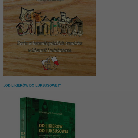
„OD LIKIERÓW DO LUKSUSOWEJ”