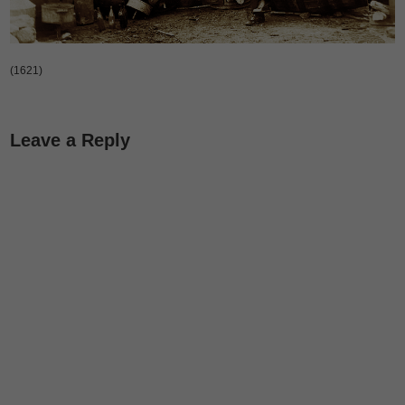
(1621)
Leave a Reply