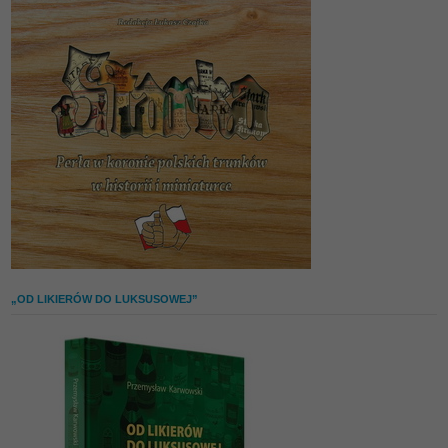
„OD LIKIERÓW DO LUKSUSOWEJ”