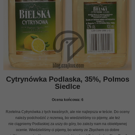
Cytrynówka Podlaska, 35%, Polmos
Siedlce
Ocena końcowa:
6
Rzetelna Cytrynówka z tych kwaśnych, ale nie najlepsza w teście. Do oceny
należy podchodzić z rezerwą, bo wiedzieliśmy co pijemy, ale też
nie ciągniemy Podlaskiej za uszy do góry, bo zależy nam na obiektywnej
ocenie. Wiedzieliśmy ci pijemy, bo wiemy ze Zbychem co dobre