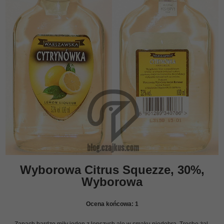
Wyborowa Citrus Squezze, 30%,
Wyborowa
Ocena końcowa:
1