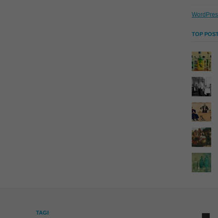
WordPres
TOP POST
TAGI