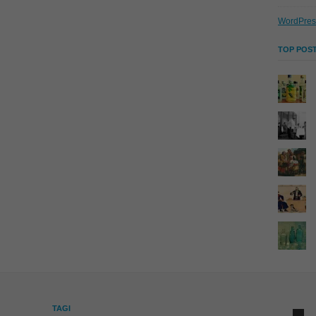
WordPres
TOP POST
TAGI