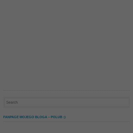
FANPAGE MOJEGO BLOGA – POLUB :)