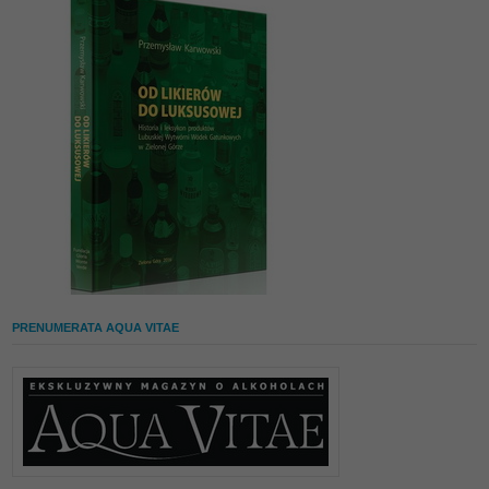
PRENUMERATA AQUA VITAE