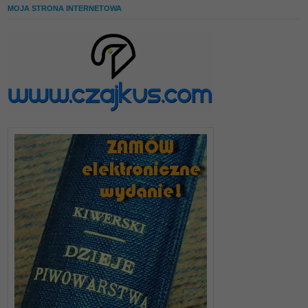
MOJA STRONA INTERNETOWA