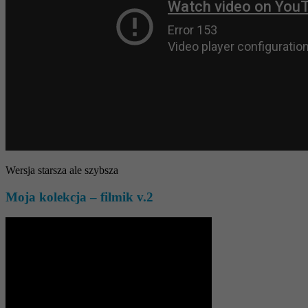
Wersja starsza ale szybsza
Moja kolekcja – filmik v.2