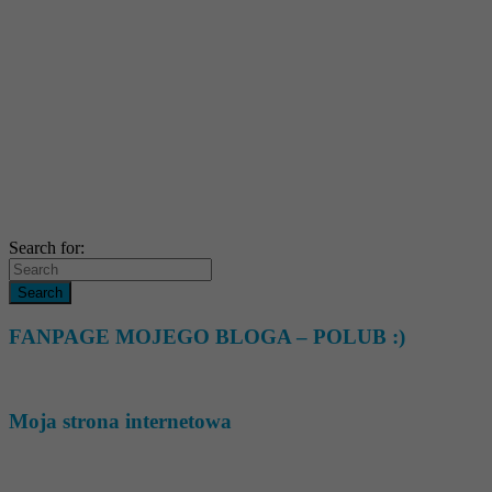
Search for:
FANPAGE MOJEGO BLOGA – POLUB :)
Moja strona internetowa