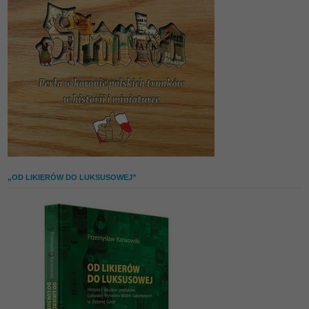
„OD LIKIERÓW DO LUKSUSOWEJ”