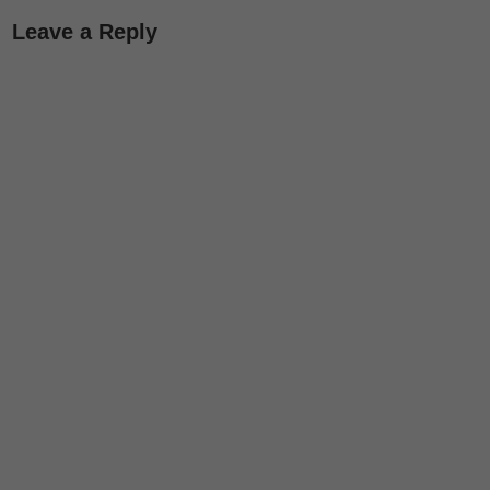
Leave a Reply