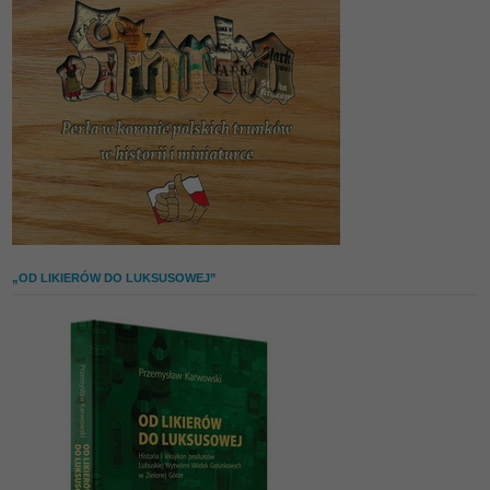
„OD LIKIERÓW DO LUKSUSOWEJ”