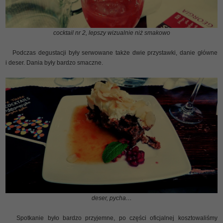
cocktail nr 2, lepszy wizualnie niż smakowo
Podczas degustacji były serwowane także dwie przystawki, danie główne
i deser. Dania były bardzo smaczne.
deser, pycha…
Spotkanie było bardzo przyjemne, po części oficjalnej kosztowaliśmy