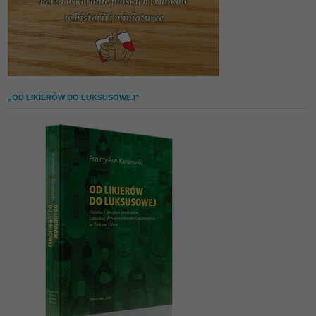
„OD LIKIERÓW DO LUKSUSOWEJ”