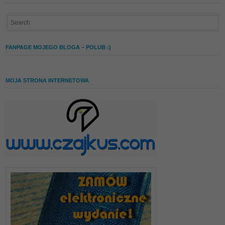
FANPAGE MOJEGO BLOGA – POLUB :)
MOJA STRONA INTERNETOWA