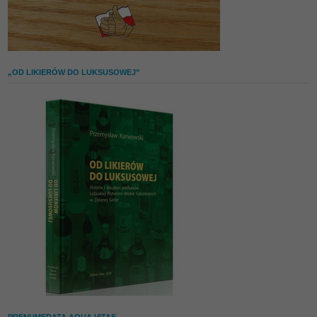
„OD LIKIERÓW DO LUKSUSOWEJ”