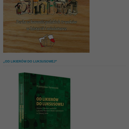
„OD LIKIERÓW DO LUKSUSOWEJ”