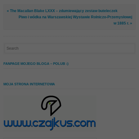
« The Macallan Blake LXXX – zdumiewający zestaw buteleczek
Piwo i wódka na Warszawskiej Wystawie Rolniczo-Przemysłowej
w 1885 r. »
FANPAGE MOJEGO BLOGA – POLUB :)
MOJA STRONA INTERNETOWA