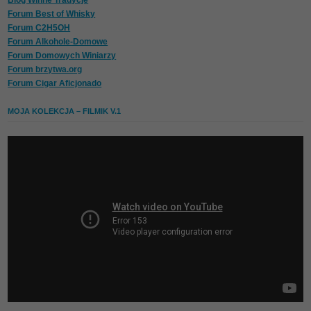
Forum Best of Whisky
Forum C2H5OH
Forum Alkohole-Domowe
Forum Domowych Winiarzy
Forum brzytwa.org
Forum Cigar Aficjonado
MOJA KOLEKCJA – FILMIK V.1