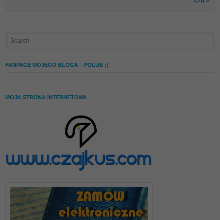
Cru »
FANPAGE MOJEGO BLOGA – POLUB :)
MOJA STRONA INTERNETOWA