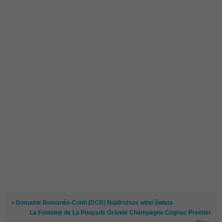
« Domaine Romanée-Conti (DCR) Najdroższe wino świata
La Fontaine de La Pouyade Grande Champagne Cognac Premier