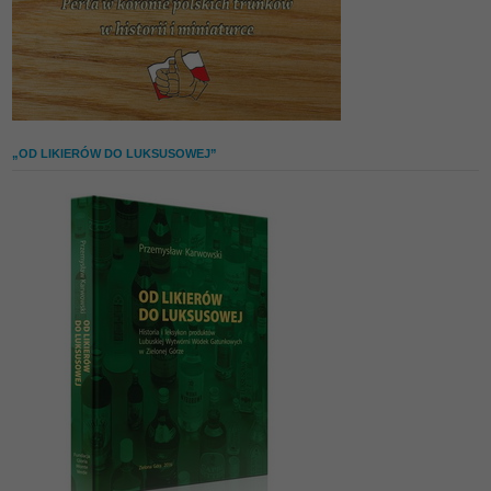
„OD LIKIERÓW DO LUKSUSOWEJ”