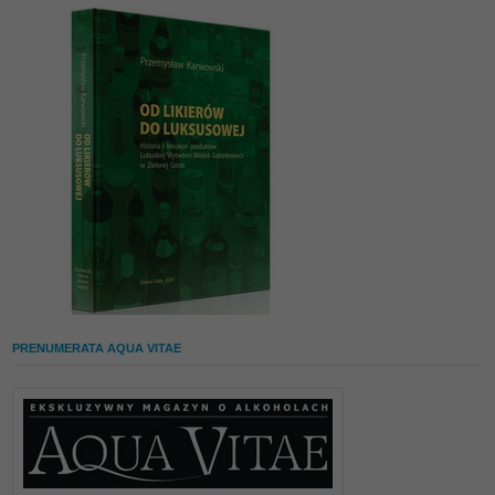
PRENUMERATA AQUA VITAE