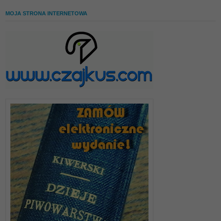
MOJA STRONA INTERNETOWA