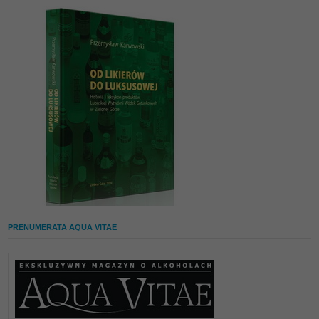
PRENUMERATA AQUA VITAE