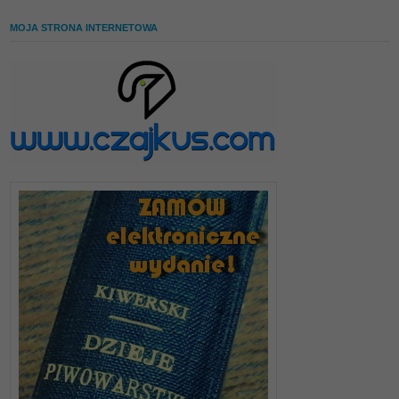
MOJA STRONA INTERNETOWA