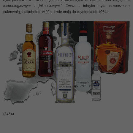
technologicznym i jakościowym.”
Owszem fabryka była nowoczesną
cukrownią, z alkoholem w Józefowie mają do czynienia od 1964 r.
(3464)