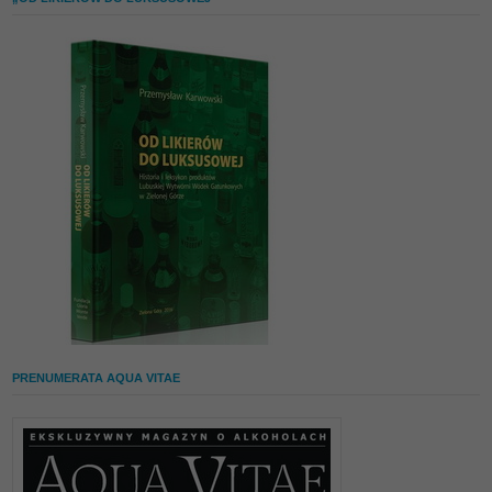
PRENUMERATA AQUA VITAE