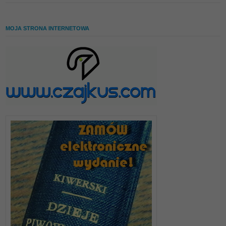
MOJA STRONA INTERNETOWA