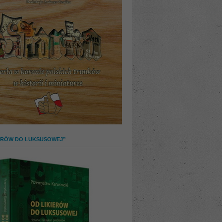
IERÓW DO LUKSUSOWEJ”