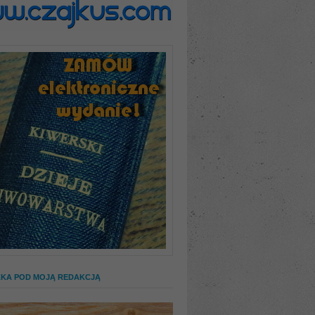
ZKA POD MOJĄ REDAKCJĄ