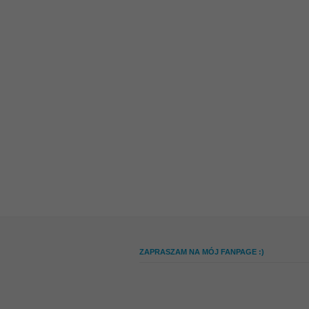
ZAPRASZAM NA MÓJ FANPAGE :)