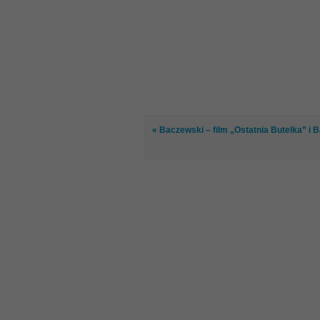
« Baczewski – film „Ostatnia Butelka” i