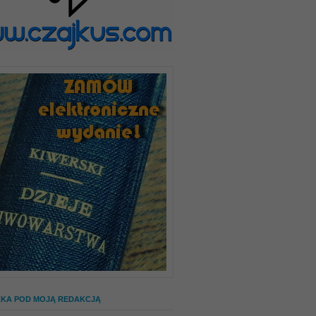
ZKA POD MOJĄ REDAKCJĄ