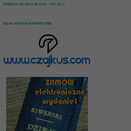
FANPAGE MOJEGO BLOGA – POLUB :)
MOJA STRONA INTERNETOWA