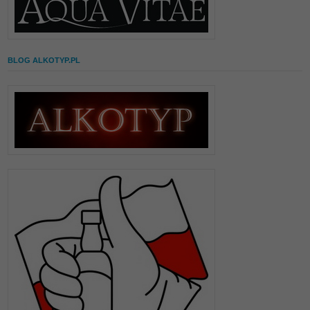
BLOG ALKOTYP.PL