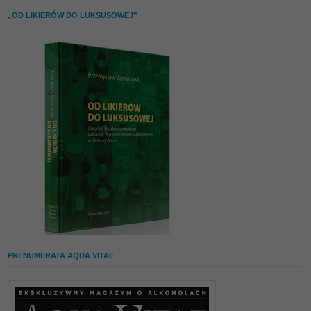
„OD LIKIERÓW DO LUKSUSOWEJ”
PRENUMERATA AQUA VITAE