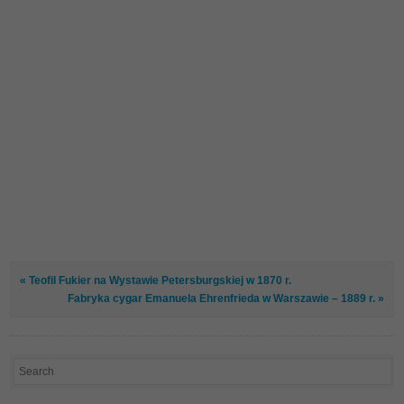
« Teofil Fukier na Wystawie Petersburgskiej w 1870 r.
Fabryka cygar Emanuela Ehrenfrieda w Warszawie – 1889 r. »