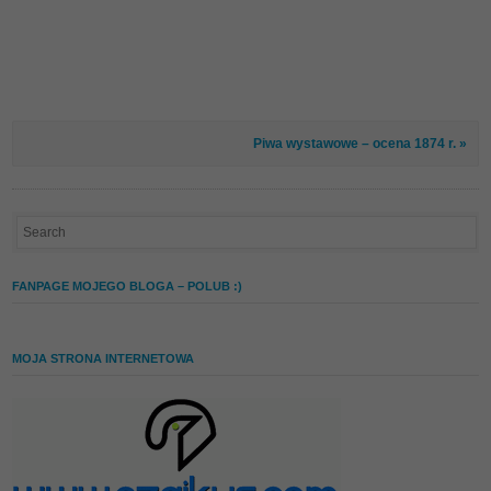
Piwa wystawowe – ocena 1874 r. »
FANPAGE MOJEGO BLOGA – POLUB :)
MOJA STRONA INTERNETOWA