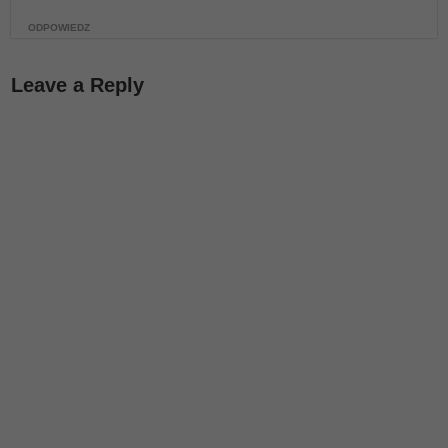
ODPOWIEDZ
Leave a Reply