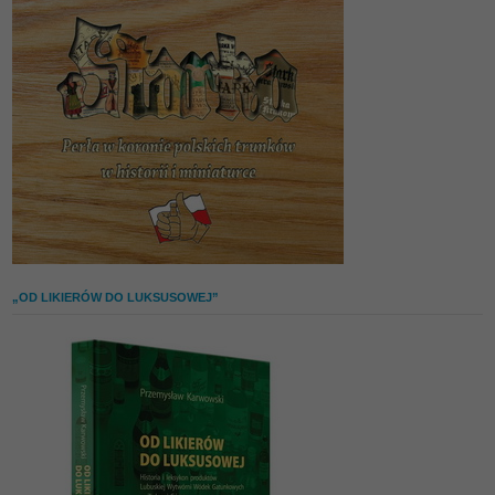
„OD LIKIERÓW DO LUKSUSOWEJ”