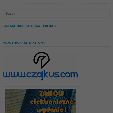
FANPAGE MOJEGO BLOGA – POLUB :)
MOJA STRONA INTERNETOWA