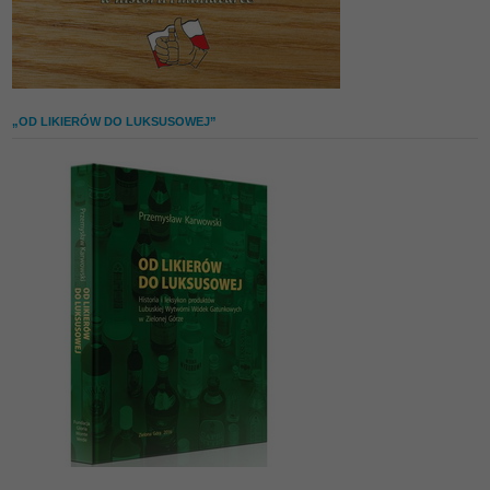
„OD LIKIERÓW DO LUKSUSOWEJ”