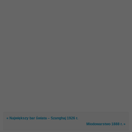
« Największy bar świata – Szanghaj 1926 r.
Miodowarstwo 1888 r. »