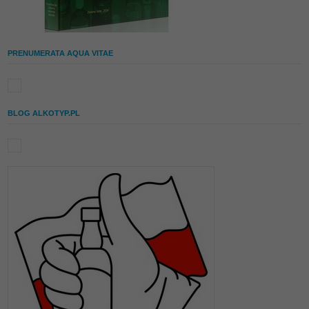
PRENUMERATA AQUA VITAE
BLOG ALKOTYP.PL