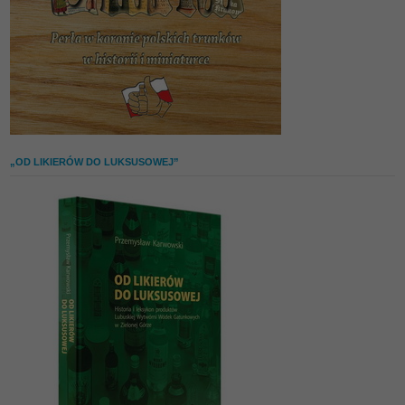
„OD LIKIERÓW DO LUKSUSOWEJ”