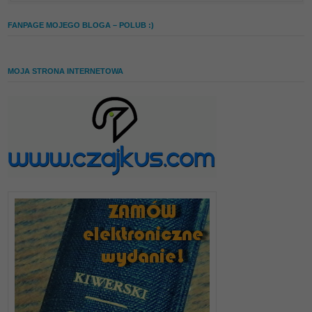
FANPAGE MOJEGO BLOGA – POLUB :)
MOJA STRONA INTERNETOWA