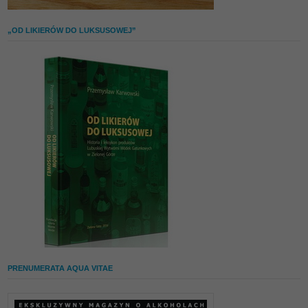
„OD LIKIERÓW DO LUKSUSOWEJ”
PRENUMERATA AQUA VITAE