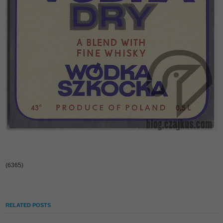
(6365)
RELATED POSTS