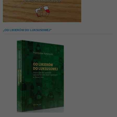
„OD LIKIERÓW DO LUKSUSOWEJ”