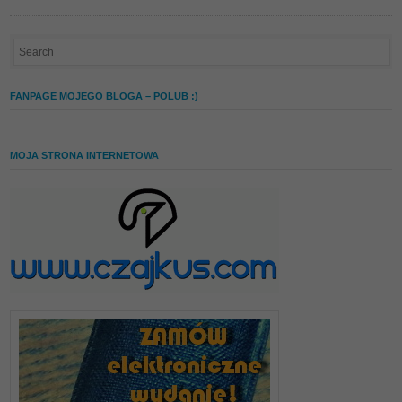
FANPAGE MOJEGO BLOGA – POLUB :)
MOJA STRONA INTERNETOWA