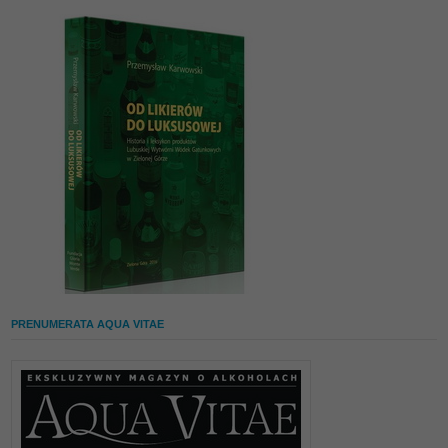
PRENUMERATA AQUA VITAE