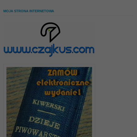
MOJA STRONA INTERNETOWA