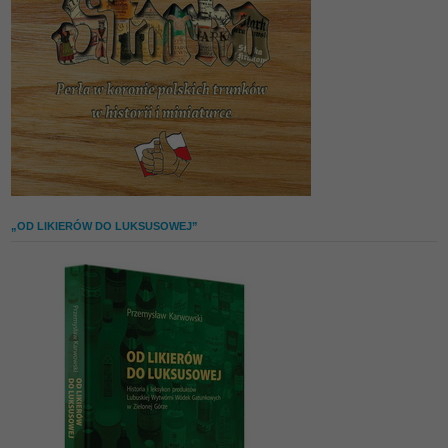
„OD LIKIERÓW DO LUKSUSOWEJ”