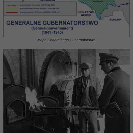
Mapa Generalnego Gubernatorstwa