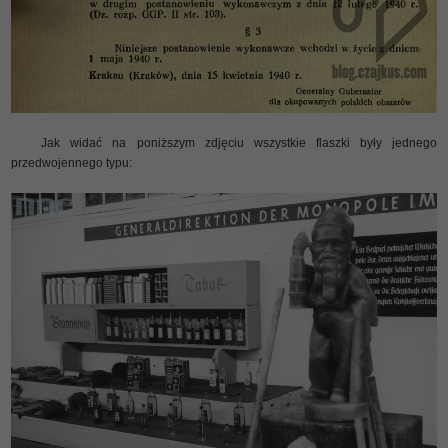
Jak widać na poniższym zdjęciu wszystkie flaszki były jednego
przedwojennego typu: