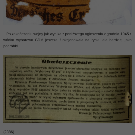
Po zakończeniu wojny jak wynika z poniższego ogłoszenia z grudnia 1945 r.
wódka wyborowa GDM jeszcze funkcjonowała na rynku ale bardziej jako
podróbki.
(2386)