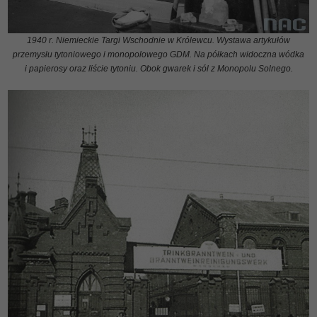
1940 r. Niemieckie Targi Wschodnie w Królewcu. Wystawa artykułów
przemysłu tytoniowego i monopolowego GDM. Na półkach widoczna wódka
i papierosy oraz liście tytoniu.
Obok gwarek i sól z Monopolu Solnego.