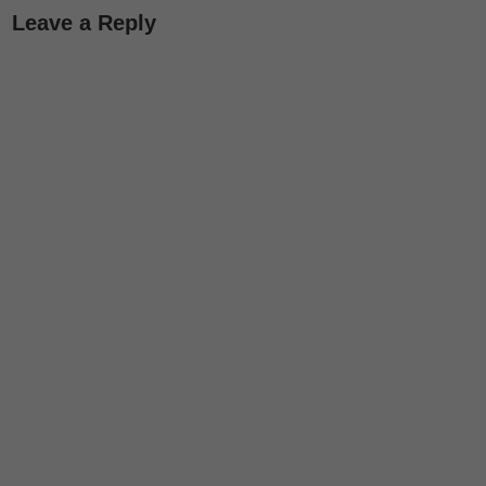
Leave a Reply