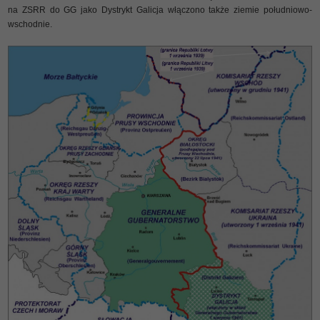
na ZSRR do GG jako Dystrykt Galicja włączono także ziemie południowo-
wschodnie.