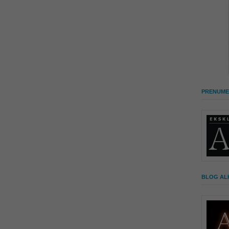
PRENUME
BLOG AL