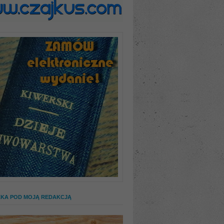
ZKA POD MOJĄ REDAKCJĄ