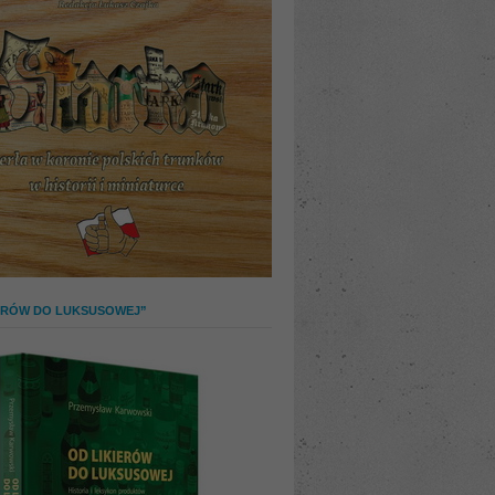
IERÓW DO LUKSUSOWEJ”