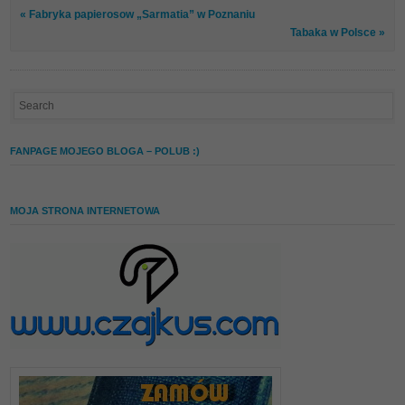
« Fabryka papierosow „Sarmatia” w Poznaniu
Tabaka w Polsce »
FANPAGE MOJEGO BLOGA – POLUB :)
MOJA STRONA INTERNETOWA