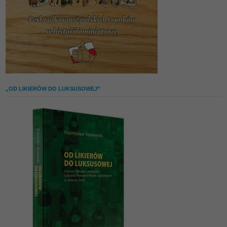
„OD LIKIERÓW DO LUKSUSOWEJ”