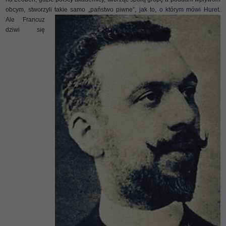
obcym, stworzyli takie samo „państwo piwne”, jak to, o którym
mówi Huret.
Ale Francuz
dziwi się