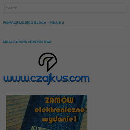
FANPAGE MOJEGO BLOGA – POLUB :)
MOJA STRONA INTERNETOWA