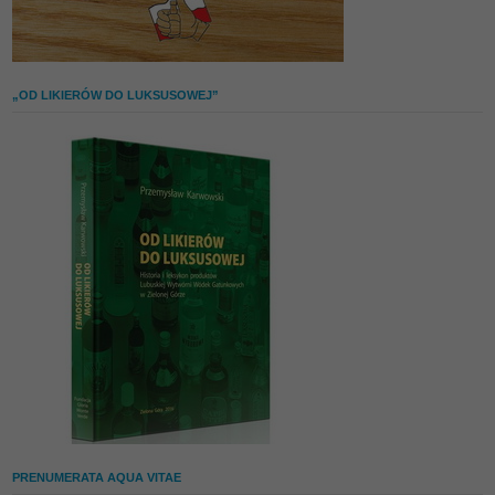
„OD LIKIERÓW DO LUKSUSOWEJ”
PRENUMERATA AQUA VITAE