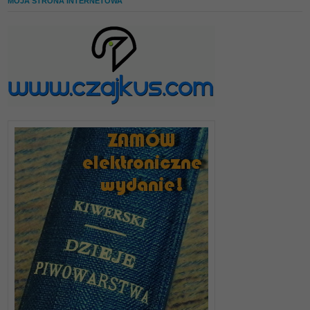
MOJA STRONA INTERNETOWA