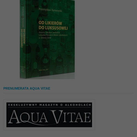
PRENUMERATA AQUA VITAE