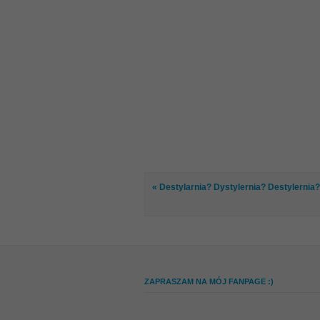
« Destylarnia? Dystylernia? Destylernia?
ZAPRASZAM NA MÓJ FANPAGE :)