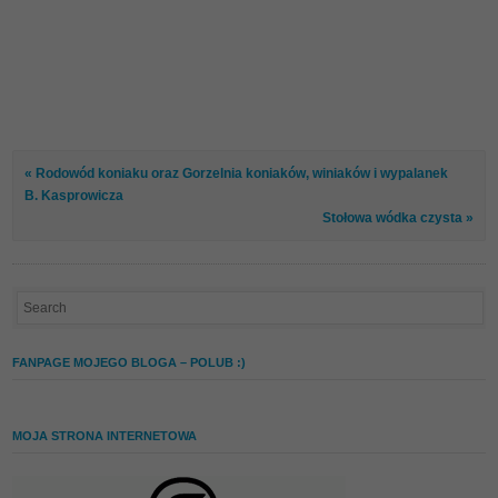
« Rodowód koniaku oraz Gorzelnia koniaków, winiaków i wypalanek
B. Kasprowicza
Stołowa wódka czysta »
FANPAGE MOJEGO BLOGA – POLUB :)
MOJA STRONA INTERNETOWA