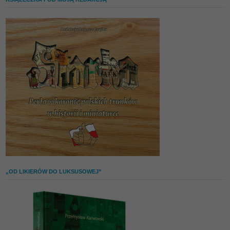
„OD LIKIERÓW DO LUKSUSOWEJ”