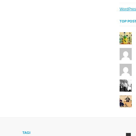
WordPres
TOP POST
TAGI