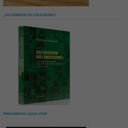
„OD LIKIERÓW DO LUKSUSOWEJ”
PRENUMERATA AQUA VITAE