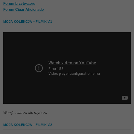
Forum brzytwa.org
Forum Cigar Aficjonado
MOJA KOLEKCJA – FILMIK V.1
Wersja starsza ale szybsza
MOJA KOLEKCJA – FILMIK V.2