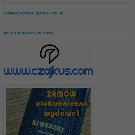
FANPAGE MOJEGO BLOGA – POLUB :)
MOJA STRONA INTERNETOWA