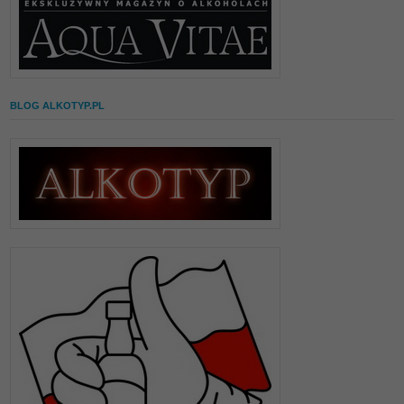
BLOG ALKOTYP.PL