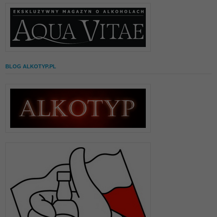
BLOG ALKOTYP.PL