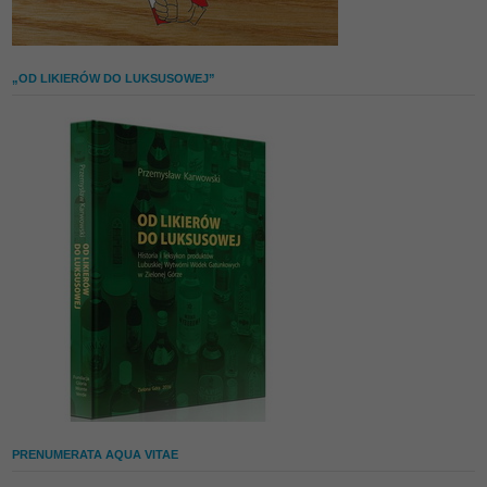
„OD LIKIERÓW DO LUKSUSOWEJ”
PRENUMERATA AQUA VITAE