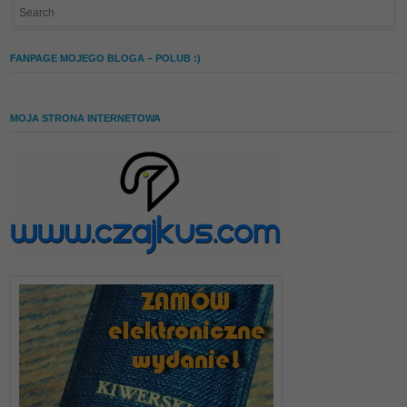
FANPAGE MOJEGO BLOGA – POLUB :)
MOJA STRONA INTERNETOWA