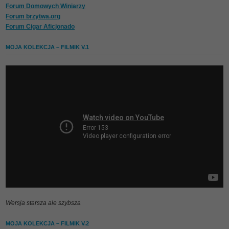
Forum Domowych Winiarzy
Forum brzytwa.org
Forum Cigar Aficjonado
MOJA KOLEKCJA – FILMIK V.1
Wersja starsza ale szybsza
MOJA KOLEKCJA – FILMIK V.2