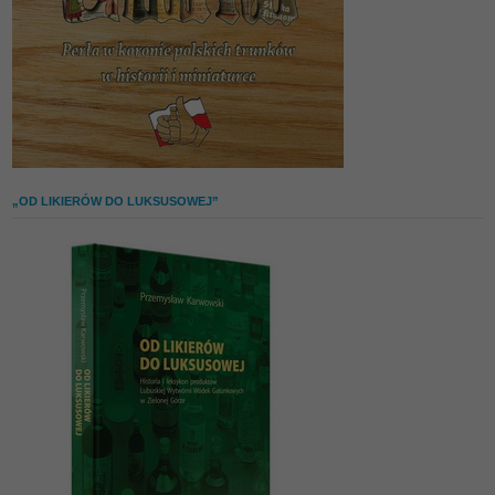
„OD LIKIERÓW DO LUKSUSOWEJ”